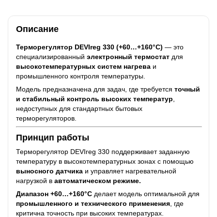
Описание
Терморегулятор DEVIreg 330 (+60…+160°C)
— это
специализированный
электронный термостат
для
высокотемпературных систем нагрева
и
промышленного контроля температуры.
Модель предназначена для задач, где требуется
точный
и стабильный контроль высоких температур
,
недоступных для стандартных бытовых
терморегуляторов.
Принцип работы
Терморегулятор DEVIreg 330 поддерживает заданную
температуру в высокотемпературных зонах с помощью
выносного датчика
и управляет нагревательной
нагрузкой в
автоматическом режиме.
Диапазон +60…+160°C
делает модель оптимальной для
промышленного и технического применения
, где
критична точность при высоких температурах.