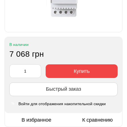
В наличии
7 068 грн
Купить
Быстрый заказ
Войти
для отображения накопительной скидки
%
В избранное
К сравнению