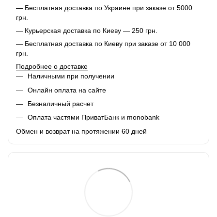
— Бесплатная доставка по Украине при заказе от 5000
грн.
— Курьерская доставка по Киеву — 250 грн.
— Бесплатная доставка по Киеву при заказе от 10 000
грн.
Подробнее о доставке
Наличными при получении
Онлайн оплата на сайте
Безналичный расчет
Оплата частями ПриватБанк и monobank
Обмен и возврат на протяжении 60 дней