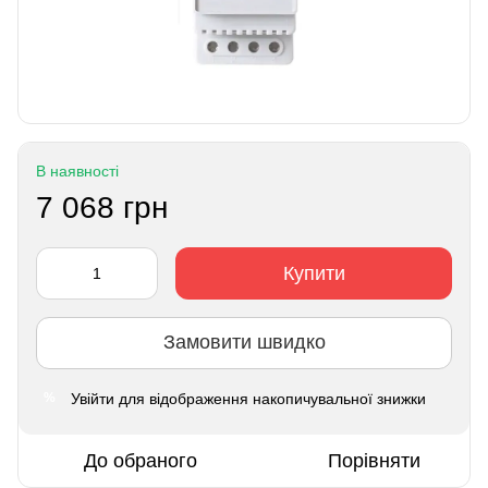
В наявності
7 068 грн
Купити
Замовити швидко
Увійти
для відображення накопичувальної знижки
%
До обраного
Порівняти