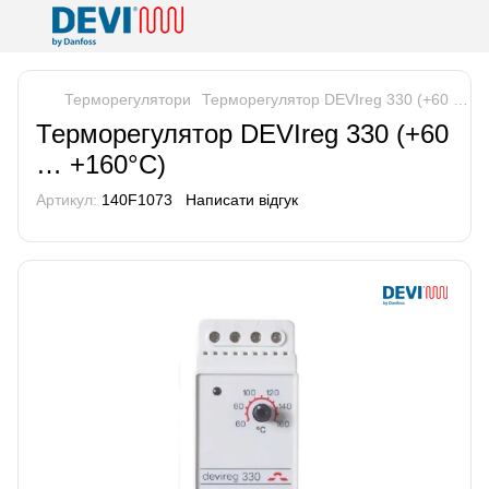
Терморегулятори
Терморегулятор DEVIreg 330 (+60 … +
Терморегулятор DEVIreg 330 (+60
… +160°C)
Артикул:
140F1073
Написати відгук