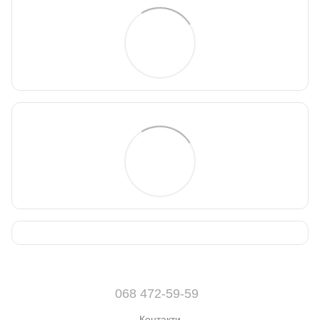
068 472-59-59
Контакти