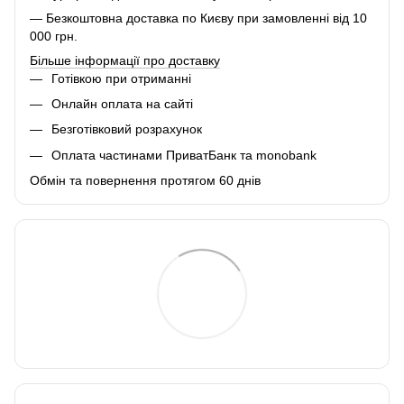
— Безкоштовна доставка по Києву при замовленні від 10
000 грн.
Більше інформації про доставку
Готівкою при отриманні
Онлайн оплата на сайті
Безготівковий розрахунок
Оплата частинами ПриватБанк та monobank
Обмін та повернення протягом 60 днів