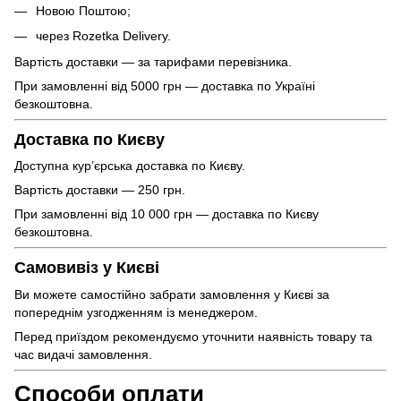
Новою Поштою;
через Rozetka Delivery.
Вартість доставки — за тарифами перевізника.
При замовленні від 5000 грн — доставка по Україні
безкоштовна.
Доставка по Києву
Доступна кур’єрська доставка по Києву.
Вартість доставки — 250 грн.
При замовленні від 10 000 грн — доставка по Києву
безкоштовна.
Самовивіз у Києві
Ви можете самостійно забрати замовлення у Києві за
попереднім узгодженням із менеджером.
Перед приїздом рекомендуємо уточнити наявність товару та
час видачі замовлення.
Способи оплати