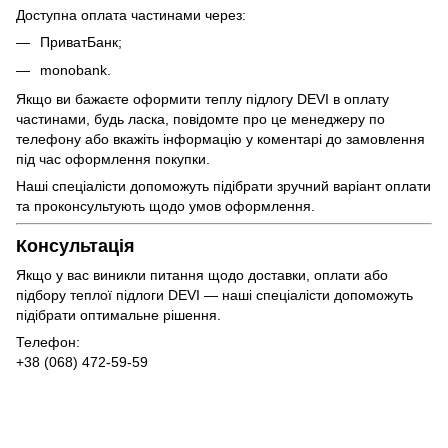
Доступна оплата частинами через:
ПриватБанк;
monobank.
Якщо ви бажаєте оформити теплу підлогу DEVI в оплату
частинами, будь ласка, повідомте про це менеджеру по
телефону або вкажіть інформацію у коментарі до замовлення
під час оформлення покупки.
Наші спеціалісти допоможуть підібрати зручний варіант оплати
та проконсультують щодо умов оформлення.
Консультація
Якщо у вас виникли питання щодо доставки, оплати або
підбору теплої підлоги DEVI — наші спеціалісти допоможуть
підібрати оптимальне рішення.
Телефон:
+38 (068) 472-59-59