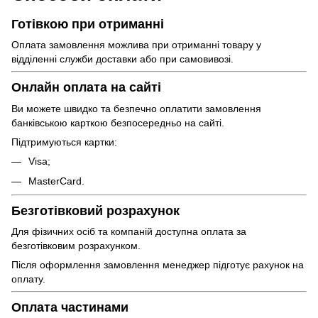
Готівкою при отриманні
Оплата замовлення можлива при отриманні товару у
відділенні служби доставки або при самовивозі.
Онлайн оплата на сайті
Ви можете швидко та безпечно оплатити замовлення
банківською карткою безпосередньо на сайті.
Підтримуються картки:
Visa;
MasterCard.
Безготівковий розрахунок
Для фізичних осіб та компаній доступна оплата за
безготівковим розрахунком.
Після оформлення замовлення менеджер підготує рахунок на
оплату.
Оплата частинами