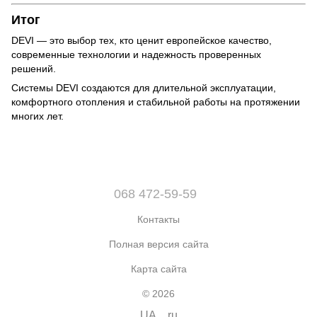
Итог
DEVI — это выбор тех, кто ценит европейское качество,
современные технологии и надежность проверенных
решений.
Системы DEVI создаются для длительной эксплуатации,
комфортного отопления и стабильной работы на протяжении
многих лет.
068 472-59-59
Контакты
Полная версия сайта
Карта сайта
© 2026
UA
ru