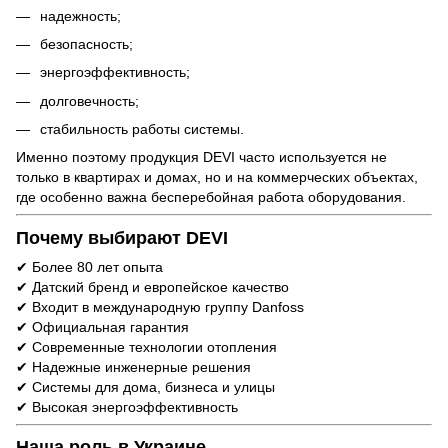
надежность;
безопасность;
энергоэффективность;
долговечность;
стабильность работы системы.
Именно поэтому продукция DEVI часто используется не
только в квартирах и домах, но и на коммерческих объектах,
где особенно важна бесперебойная работа оборудования.
Почему выбирают DEVI
✔ Более 80 лет опыта
✔ Датский бренд и европейское качество
✔ Входит в международную группу Danfoss
✔ Официальная гарантия
✔ Современные технологии отопления
✔ Надежные инженерные решения
✔ Системы для дома, бизнеса и улицы
✔ Высокая энергоэффективность
Наша роль в Украине