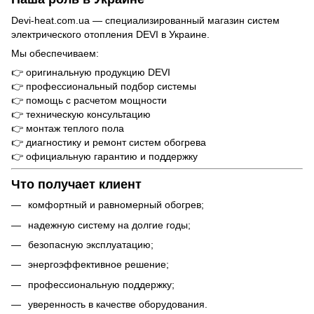
Devi-heat.com.ua — специализированный магазин систем
электрического отопления DEVI в Украине.
Мы обеспечиваем:
👉 оригинальную продукцию DEVI
👉 профессиональный подбор системы
👉 помощь с расчетом мощности
👉 техническую консультацию
👉 монтаж теплого пола
👉 диагностику и ремонт систем обогрева
👉 официальную гарантию и поддержку
Что получает клиент
комфортный и равномерный обогрев;
надежную систему на долгие годы;
безопасную эксплуатацию;
энергоэффективное решение;
профессиональную поддержку;
уверенность в качестве оборудования.