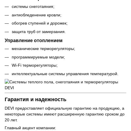
системы снеготаяния;
антиобледенение кровли;
обогрев ступеней и дорожек;
защита труб от замерзания.
Управление отоплением
механические терморегуляторы;
программируемые модели;
Wi-Fi терморегуляторы;
интеллектуальные системы управления температурой.
Гарантия и надежность
DEVI предоставляет официальную гарантию на продукцию, а
некоторые системы имеют расширенную гарантию сроком до
20 лет.
Главный акцент компании: