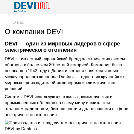
О нас
О компании DEVI
DEVI — один из мировых лидеров в сфере
электрического отопления
DEVI — известный европейский бренд электрических систем
обогрева с более чем 80-летней историей. Компания была
основана в 1942 году в Дании и сегодня является частью
международного концерна Danfoss — одного из крупнейших
мировых производителей инженерных и климатических
решений.
Системы DEVI используются в жилых, коммерческих и
промышленных объектах по всему миру и считаются
эталоном надежности, безопасности и долговечности в сфере
электрического отопления.