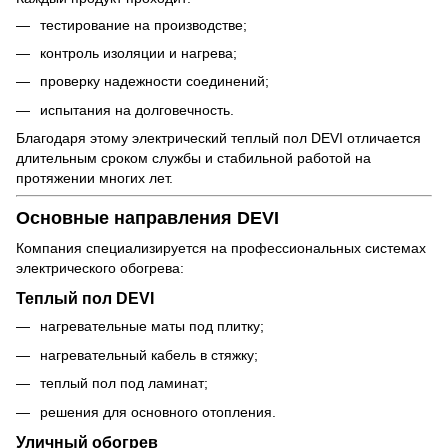
тестирование на производстве;
контроль изоляции и нагрева;
проверку надежности соединений;
испытания на долговечность.
Благодаря этому электрический теплый пол DEVI отличается
длительным сроком службы и стабильной работой на
протяжении многих лет.
Основные направления DEVI
Компания специализируется на профессиональных системах
электрического обогрева:
Теплый пол DEVI
нагревательные маты под плитку;
нагревательный кабель в стяжку;
теплый пол под ламинат;
решения для основного отопления.
Уличный обогрев