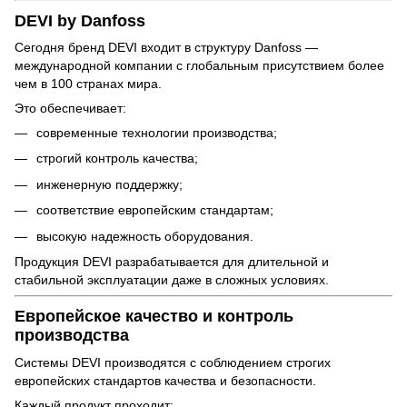
DEVI by Danfoss
Сегодня бренд DEVI входит в структуру Danfoss —
международной компании с глобальным присутствием более
чем в 100 странах мира.
Это обеспечивает:
современные технологии производства;
строгий контроль качества;
инженерную поддержку;
соответствие европейским стандартам;
высокую надежность оборудования.
Продукция DEVI разрабатывается для длительной и
стабильной эксплуатации даже в сложных условиях.
Европейское качество и контроль
производства
Системы DEVI производятся с соблюдением строгих
европейских стандартов качества и безопасности.
Каждый продукт проходит: