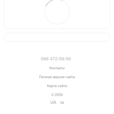
068 472-59-59
Контакты
Полная версия сайта
Карта сайта
© 2026
UA
ru