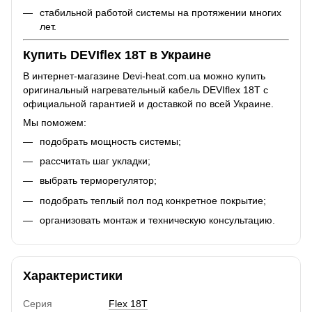
стабильной работой системы на протяжении многих
лет.
Купить DEVIflex 18T в Украине
В интернет-магазине Devi-heat.com.ua можно купить
оригинальный нагревательный кабель DEVIflex 18T с
официальной гарантией и доставкой по всей Украине.
Мы поможем:
подобрать мощность системы;
рассчитать шаг укладки;
выбрать терморегулятор;
подобрать теплый пол под конкретное покрытие;
организовать монтаж и техническую консультацию.
Характеристики
Серия
Flex 18T