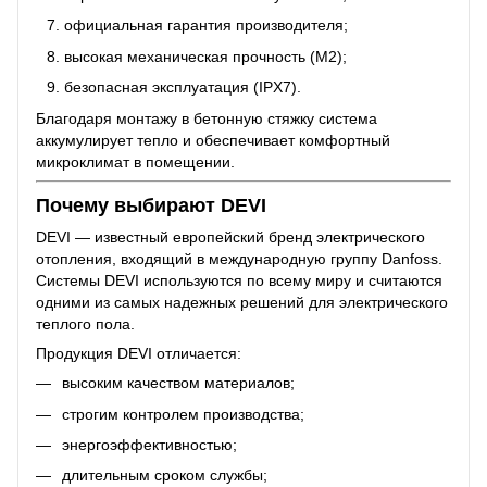
официальная гарантия производителя;
высокая механическая прочность (M2);
безопасная эксплуатация (IPX7).
Благодаря монтажу в бетонную стяжку система
аккумулирует тепло и обеспечивает комфортный
микроклимат в помещении.
Почему выбирают DEVI
DEVI — известный европейский бренд электрического
отопления, входящий в международную группу Danfoss.
Системы DEVI используются по всему миру и считаются
одними из самых надежных решений для электрического
теплого пола.
Продукция DEVI отличается:
высоким качеством материалов;
строгим контролем производства;
энергоэффективностью;
длительным сроком службы;