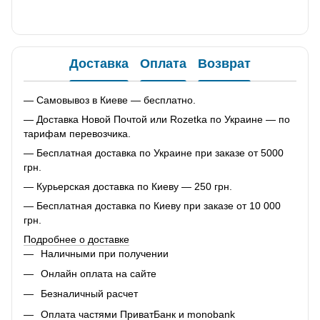
Доставка
Оплата
Возврат
— Самовывоз в Киеве — бесплатно.
— Доставка Новой Почтой или Rozetka по Украине — по
тарифам перевозчика.
— Бесплатная доставка по Украине при заказе от 5000
грн.
— Курьерская доставка по Киеву — 250 грн.
— Бесплатная доставка по Киеву при заказе от 10 000
грн.
Подробнее о доставке
Наличными при получении
Онлайн оплата на сайте
Безналичный расчет
Оплата частями ПриватБанк и monobank