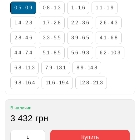
0.5 - 0.9
0.8 - 1.3
1 - 1.6
1.1 - 1.9
1.4 - 2.3
1.7 - 2.8
2.2 - 3.6
2.6 - 4.3
2.8 - 4.6
3.3 - 5.5
3.9 - 6.5
4.1 - 6.8
4.4 - 7.4
5.1 - 8.5
5.6 - 9.3
6.2 - 10.3
6.8 - 11.3
7.9 - 13.1
8.9 - 14.8
9.8 - 16.4
11.6 - 19.4
12.8 - 21.3
В наличии
3 432 грн
Купить