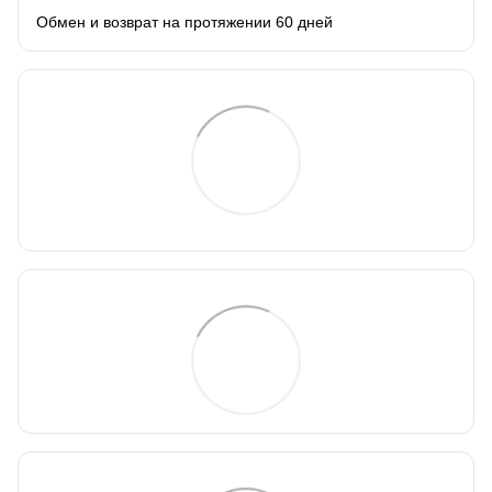
Обмен и возврат на протяжении 60 дней