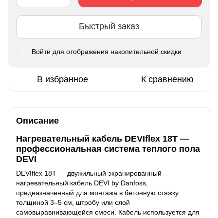
Быстрый заказ
Войти
для отображения накопительной скидки
%
В избранное
К сравнению
Описание
Нагревательный кабель DEVIflex 18T —
профессиональная система теплого пола
DEVI
DEVIflex 18T — двужильный экранированный
нагревательный кабель DEVI by Danfoss,
предназначенный для монтажа в бетонную стяжку
толщиной 3–5 см, штробу или слой
самовыравнивающейся смеси. Кабель используется для