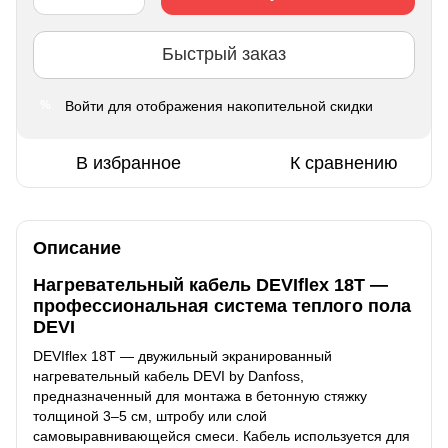
Быстрый заказ
Войти
для отображения накопительной скидки
%
В избранное
К сравнению
Описание
Нагревательный кабель DEVIflex 18T —
профессиональная система теплого пола
DEVI
DEVIflex 18T — двужильный экранированный
нагревательный кабель DEVI by Danfoss,
предназначенный для монтажа в бетонную стяжку
толщиной 3–5 см, штробу или слой
самовыравнивающейся смеси. Кабель используется для