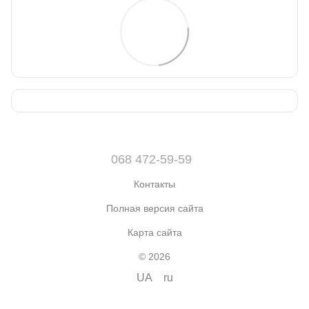
068 472-59-59
Контакты
Полная версия сайта
Карта сайта
© 2026
UA
ru