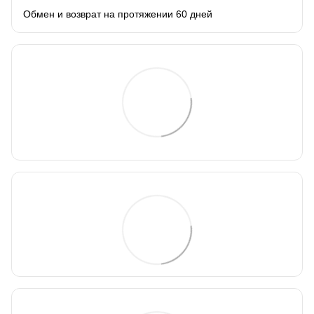
Обмен и возврат на протяжении 60 дней