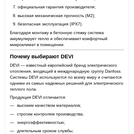
официальная гарантия производителя;
высокая механическая прочность (M2);
безопасная эксплуатация (IPX7).
Благодаря монтажу в бетонную стяжку система
аккумулирует тепло и обеспечивает комфортный
микроклимат в помещении.
Почему выбирают DEVI
DEVI — известный европейский бренд электрического
отопления, входящий в международную группу Danfoss.
Системы DEVI используются по всему миру и считаются
одними из самых надежных решений для электрического
теплого пола.
Продукция DEVI отличается:
высоким качеством материалов;
строгим контролем производства;
энергоэффективностью;
длительным сроком службы;