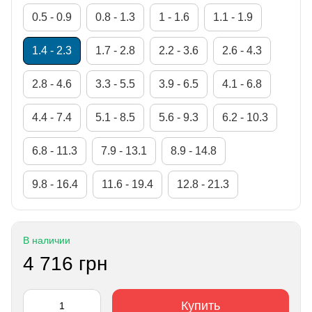
0.5 - 0.9
0.8 - 1.3
1 - 1.6
1.1 - 1.9
1.4 - 2.3
1.7 - 2.8
2.2 - 3.6
2.6 - 4.3
2.8 - 4.6
3.3 - 5.5
3.9 - 6.5
4.1 - 6.8
4.4 - 7.4
5.1 - 8.5
5.6 - 9.3
6.2 - 10.3
6.8 - 11.3
7.9 - 13.1
8.9 - 14.8
9.8 - 16.4
11.6 - 19.4
12.8 - 21.3
В наличии
4 716 грн
Купить