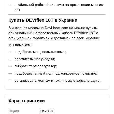
стабильной работой системы на протяжении многих
лет.
Купить DEVIflex 18T в Украине
В интернет-магазине Devi-heat.com.ua можно купить
оригинальный нагревательный кабель DEVIflex 18T с
официальной гарантией и доставкой по всей Украине.
Мы поможем:
подобрать мощность системы;
рассчитать шаг укладки;
выбрать терморегулятор;
подобрать теплый пол под конкретное покрытие;
организовать монтаж и техническую консультацию.
Характеристики
Серия
Flex 18T