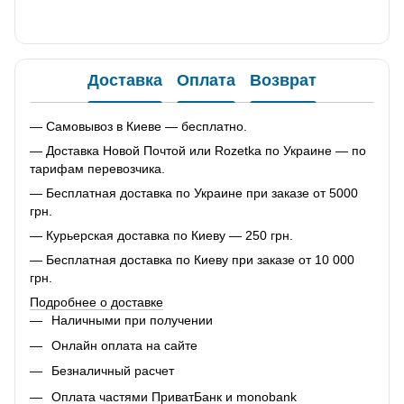
Доставка
Оплата
Возврат
— Самовывоз в Киеве — бесплатно.
— Доставка Новой Почтой или Rozetka по Украине — по
тарифам перевозчика.
— Бесплатная доставка по Украине при заказе от 5000
грн.
— Курьерская доставка по Киеву — 250 грн.
— Бесплатная доставка по Киеву при заказе от 10 000
грн.
Подробнее о доставке
Наличными при получении
Онлайн оплата на сайте
Безналичный расчет
Оплата частями ПриватБанк и monobank