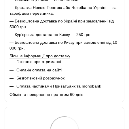
— Доставка Новою Поштою або Rozetka по Україні — за
тарифами перевізника.
— Безкоштовна доставка по Україні при замовленні від
5000 грн.
— Кур’єрська доставка по Києву — 250 грн.
— Безкоштовна доставка по Києву при замовленні від 10
000 грн.
Більше інформації про доставку
Готівкою при отриманні
Онлайн оплата на сайті
Безготівковий розрахунок
Оплата частинами ПриватБанк та monobank
Обмін та повернення протягом 60 днів