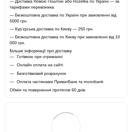
— Доставка Новою Поштою або Rozetka по Україні — за
тарифами перевізника.
— Безкоштовна доставка по Україні при замовленні від
5000 грн.
— Кур’єрська доставка по Києву — 250 грн.
— Безкоштовна доставка по Києву при замовленні від 10
000 грн.
Більше інформації про доставку
Готівкою при отриманні
Онлайн оплата на сайті
Безготівковий розрахунок
Оплата частинами ПриватБанк та monobank
Обмін та повернення протягом 60 днів