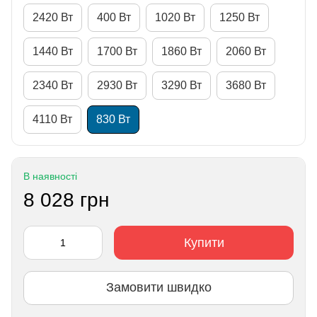
2420 Вт
400 Вт
1020 Вт
1250 Вт
1440 Вт
1700 Вт
1860 Вт
2060 Вт
2340 Вт
2930 Вт
3290 Вт
3680 Вт
4110 Вт
830 Вт
В наявності
8 028 грн
Купити
Замовити швидко