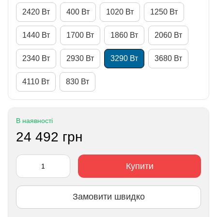
2420 Вт
400 Вт
1020 Вт
1250 Вт
1440 Вт
1700 Вт
1860 Вт
2060 Вт
2340 Вт
2930 Вт
3290 Вт
3680 Вт
4110 Вт
830 Вт
В наявності
24 492 грн
Купити
Замовити швидко