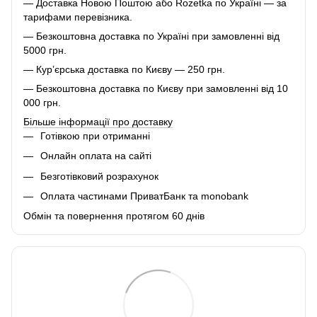
— Доставка Новою Поштою або Rozetka по Україні — за
тарифами перевізника.
— Безкоштовна доставка по Україні при замовленні від
5000 грн.
— Кур’єрська доставка по Києву — 250 грн.
— Безкоштовна доставка по Києву при замовленні від 10
000 грн.
Більше інформації про доставку
Готівкою при отриманні
Онлайн оплата на сайті
Безготівковий розрахунок
Оплата частинами ПриватБанк та monobank
Обмін та повернення протягом 60 днів