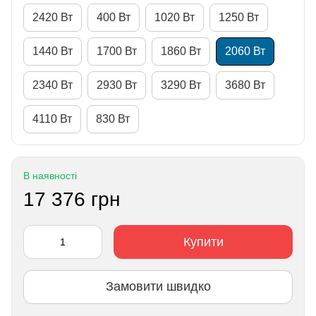
2420 Вт
400 Вт
1020 Вт
1250 Вт
1440 Вт
1700 Вт
1860 Вт
2060 Вт
2340 Вт
2930 Вт
3290 Вт
3680 Вт
4110 Вт
830 Вт
В наявності
17 376 грн
Купити
Замовити швидко