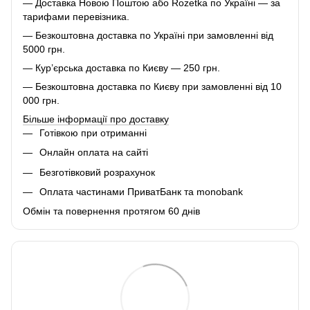
— Доставка Новою Поштою або Rozetka по Україні — за
тарифами перевізника.
— Безкоштовна доставка по Україні при замовленні від
5000 грн.
— Кур’єрська доставка по Києву — 250 грн.
— Безкоштовна доставка по Києву при замовленні від 10
000 грн.
Більше інформації про доставку
Готівкою при отриманні
Онлайн оплата на сайті
Безготівковий розрахунок
Оплата частинами ПриватБанк та monobank
Обмін та повернення протягом 60 днів