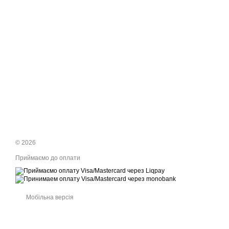
© 2026
Приймаємо до оплати
Мобільна версія