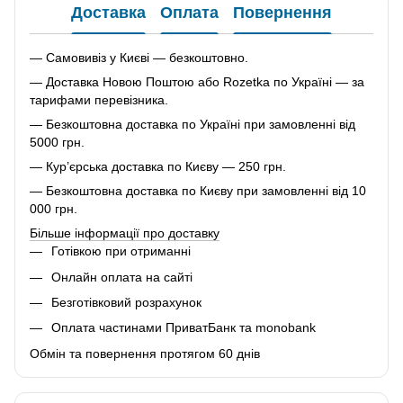
Доставка
Оплата
Повернення
— Самовивіз у Києві — безкоштовно.
— Доставка Новою Поштою або Rozetka по Україні — за
тарифами перевізника.
— Безкоштовна доставка по Україні при замовленні від
5000 грн.
— Кур’єрська доставка по Києву — 250 грн.
— Безкоштовна доставка по Києву при замовленні від 10
000 грн.
Більше інформації про доставку
Готівкою при отриманні
Онлайн оплата на сайті
Безготівковий розрахунок
Оплата частинами ПриватБанк та monobank
Обмін та повернення протягом 60 днів