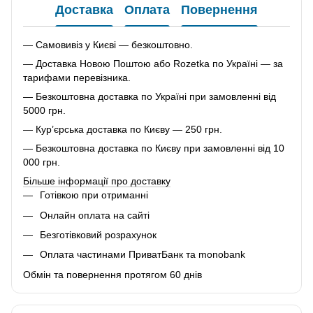
Доставка
Оплата
Повернення
— Самовивіз у Києві — безкоштовно.
— Доставка Новою Поштою або Rozetka по Україні — за
тарифами перевізника.
— Безкоштовна доставка по Україні при замовленні від
5000 грн.
— Кур’єрська доставка по Києву — 250 грн.
— Безкоштовна доставка по Києву при замовленні від 10
000 грн.
Більше інформації про доставку
Готівкою при отриманні
Онлайн оплата на сайті
Безготівковий розрахунок
Оплата частинами ПриватБанк та monobank
Обмін та повернення протягом 60 днів