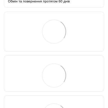
Обмін та повернення протягом 60 днів