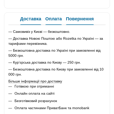
Доставка
Оплата
Повернення
— Самовивіз у Києві — безкоштовно.
— Доставка Новою Поштою або Rozetka по Україні — за
тарифами перевізника.
— Безкоштовна доставка по Україні при замовленні від
5000 грн.
— Кур’єрська доставка по Києву — 250 грн.
— Безкоштовна доставка по Києву при замовленні від 10
000 грн.
Більше інформації про доставку
Готівкою при отриманні
Онлайн оплата на сайті
Безготівковий розрахунок
Оплата частинами ПриватБанк та monobank