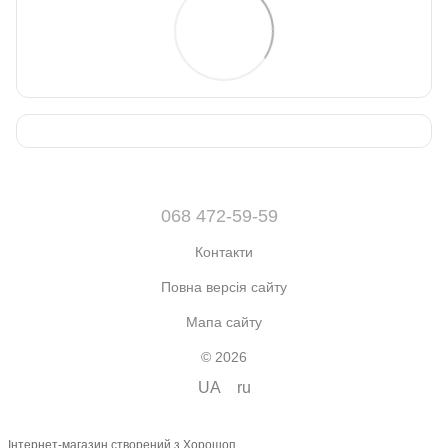
068 472-59-59
Контакти
Повна версія сайту
Мапа сайту
© 2026
UA
ru
Інтернет-магазин створений з Хорошоп