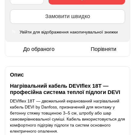
Замовити швидко
Увійти
для відображення накопичувальної знижки
%
До обраного
Порівняти
Опис
Нагрівальний кабель DEVIflex 18T —
професійна система теплої підлоги DEVI
DEVIflex 18T — двожильний екранований нагрівальний
кабель DEVI by Danfoss, призначений для монтажу у
бетонну стяжку товщиною 3–5 см, штробу або шар
самовирівнювальної суміші. Кабель використовується для
комфортного підігріву підлоги та систем основного
електричного опалення.