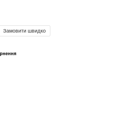
Замовити швидко
рнення