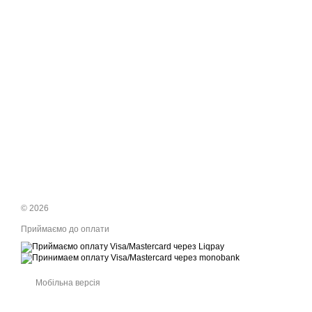
© 2026
Приймаємо до оплати
Мобільна версія