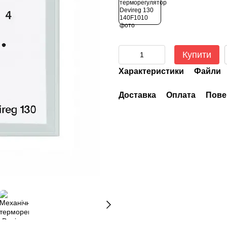
Купити
Характеристики
Файли
Доставка
Оплата
Пове