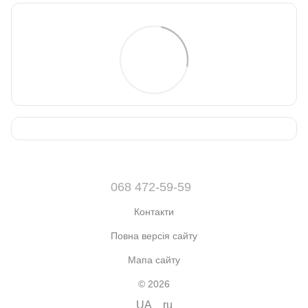
068 472-59-59
Контакти
Повна версія сайту
Мапа сайту
© 2026
UA
ru