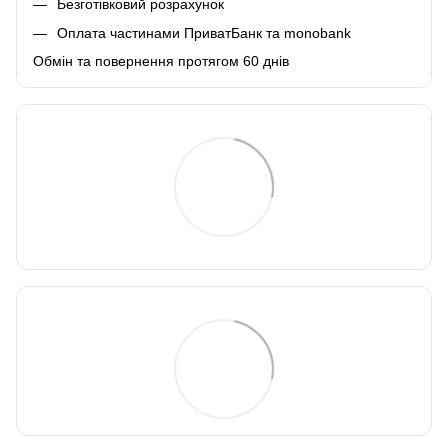
Безготівковий розрахунок
Оплата частинами ПриватБанк та monobank
Обмін та повернення протягом 60 днів