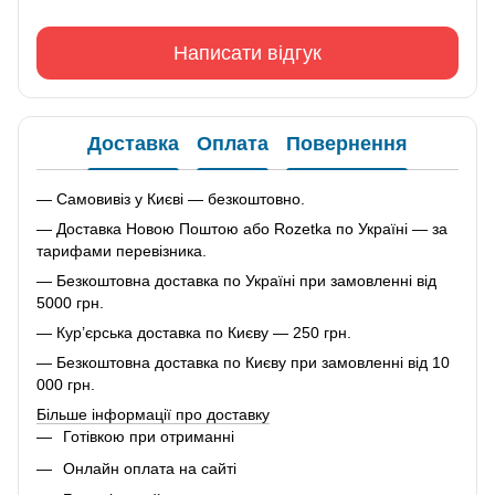
Написати відгук
Доставка
Оплата
Повернення
— Самовивіз у Києві — безкоштовно.
— Доставка Новою Поштою або Rozetka по Україні — за
тарифами перевізника.
— Безкоштовна доставка по Україні при замовленні від
5000 грн.
— Кур’єрська доставка по Києву — 250 грн.
— Безкоштовна доставка по Києву при замовленні від 10
000 грн.
Більше інформації про доставку
Готівкою при отриманні
Онлайн оплата на сайті