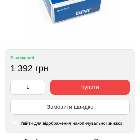
В наявності
1 392 грн
Купити
Замовити швидко
Увійти
для відображення накопичувальної знижки
%