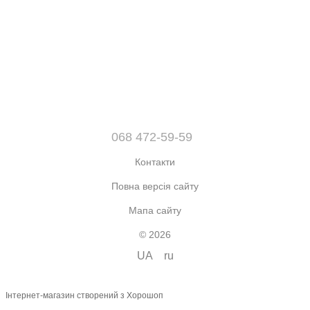
068 472-59-59
Контакти
Повна версія сайту
Мапа сайту
© 2026
UA
ru
Інтернет-магазин створений з Хорошоп