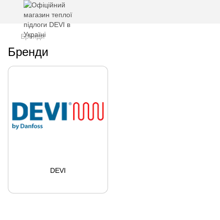
Бренди
Бренди
DEVI