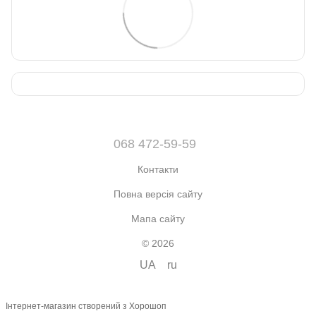
068 472-59-59
Контакти
Повна версія сайту
Мапа сайту
© 2026
UA
ru
Інтернет-магазин створений з Хорошоп