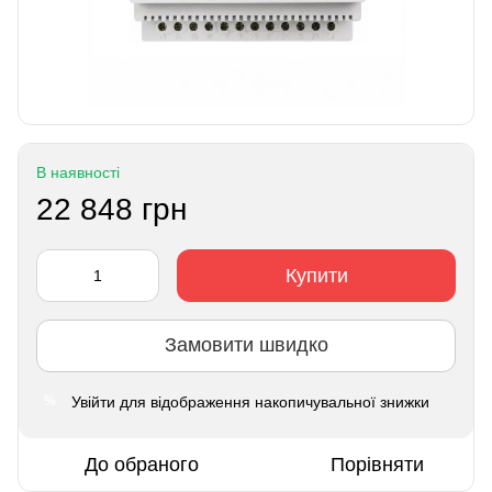
В наявності
22 848 грн
Купити
Замовити швидко
Увійти
для відображення накопичувальної знижки
%
До обраного
Порівняти