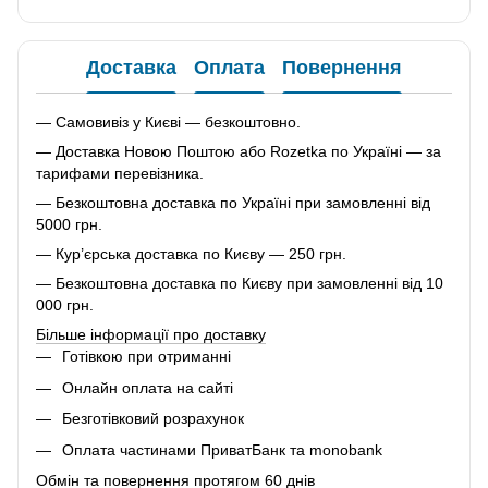
Доставка
Оплата
Повернення
— Самовивіз у Києві — безкоштовно.
— Доставка Новою Поштою або Rozetka по Україні — за
тарифами перевізника.
— Безкоштовна доставка по Україні при замовленні від
5000 грн.
— Кур’єрська доставка по Києву — 250 грн.
— Безкоштовна доставка по Києву при замовленні від 10
000 грн.
Більше інформації про доставку
Готівкою при отриманні
Онлайн оплата на сайті
Безготівковий розрахунок
Оплата частинами ПриватБанк та monobank
Обмін та повернення протягом 60 днів