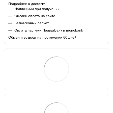
Подробнее о доставке
Наличными при получении
Онлайн оплата на сайте
Безналичный расчет
Оплата частями ПриватБанк и monobank
Обмен и возврат на протяжении 60 дней