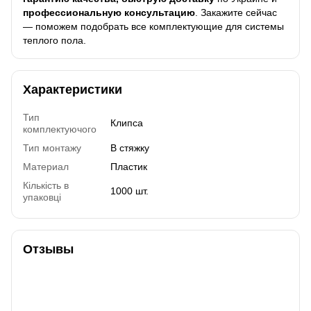
профессиональную консультацию
. Закажите сейчас
— поможем подобрать все комплектующие для системы
теплого пола.
Характеристики
Тип
Клипса
комплектуючого
Тип монтажу
В стяжку
Материал
Пластик
Кількість в
1000 шт.
упаковці
Отзывы