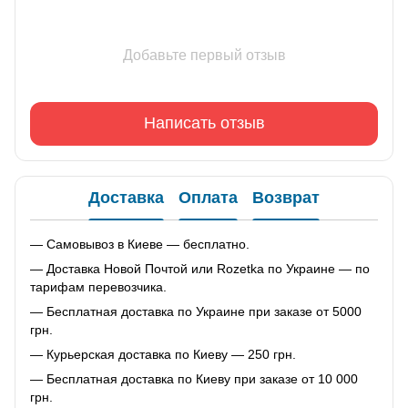
Добавьте первый отзыв
Написать отзыв
Доставка
Оплата
Возврат
— Самовывоз в Киеве — бесплатно.
— Доставка Новой Почтой или Rozetka по Украине — по
тарифам перевозчика.
— Бесплатная доставка по Украине при заказе от 5000
грн.
— Курьерская доставка по Киеву — 250 грн.
— Бесплатная доставка по Киеву при заказе от 10 000
грн.