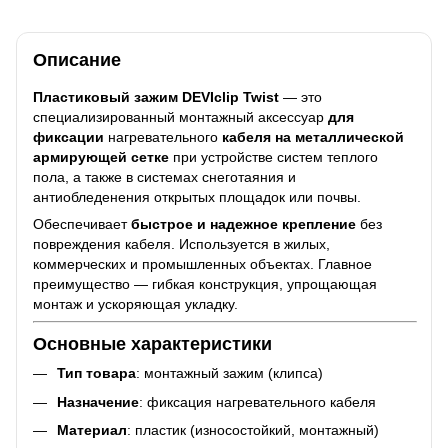
Описание
Пластиковый зажим DEVIclip Twist
— это
специализированный монтажный аксессуар
для
фиксации
нагревательного
кабеля на металлической
армирующей сетке
при устройстве систем теплого
пола, а также в системах снеготаяния и
антиобледенения открытых площадок или почвы.
Обеспечивает
быстрое и надежное крепление
без
повреждения кабеля. Используется в жилых,
коммерческих и промышленных объектах. Главное
преимущество — гибкая конструкция, упрощающая
монтаж и ускоряющая укладку.
Основные характеристики
Тип товара
: монтажный зажим (клипса)
Назначение
: фиксация нагревательного кабеля
Материал
: пластик (износостойкий, монтажный)