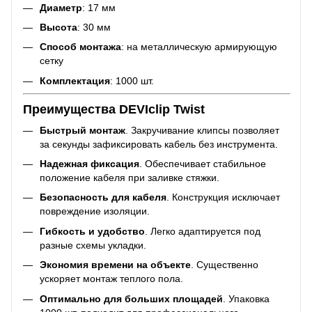
Диаметр
: 17 мм
Высота
: 30 мм
Способ монтажа
: на металлическую армирующую
сетку
Комплектация
: 1000 шт.
Преимущества DEVIclip Twist
Быстрый монтаж
. Закручивание клипсы позволяет
за секунды зафиксировать кабель без инструмента.
Надежная фиксация
. Обеспечивает стабильное
положение кабеля при заливке стяжки.
Безопасность для кабеля
. Конструкция исключает
повреждение изоляции.
Гибкость и удобство
. Легко адаптируется под
разные схемы укладки.
Экономия времени на объекте
. Существенно
ускоряет монтаж теплого пола.
Оптимально для больших площадей
. Упаковка