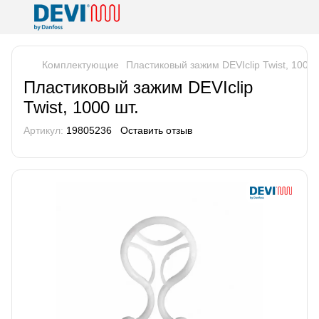
Комплектующие
Пластиковый зажим DEVIclip Twist, 1000 
Пластиковый зажим DEVIclip
Twist, 1000 шт.
Артикул:
19805236
Оставить отзыв