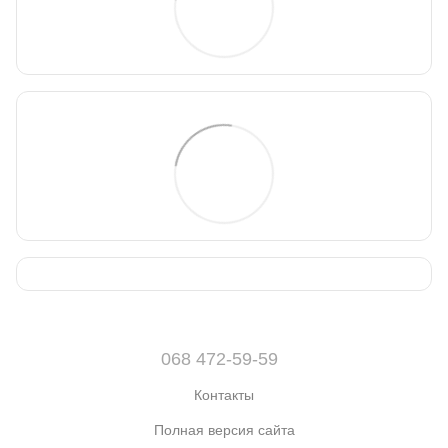
068 472-59-59
Контакты
Полная версия сайта