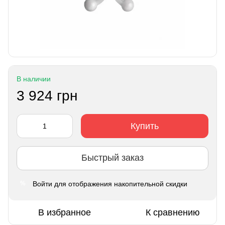
В наличии
3 924 грн
Купить
Быстрый заказ
Войти
для отображения накопительной скидки
%
В избранное
К сравнению