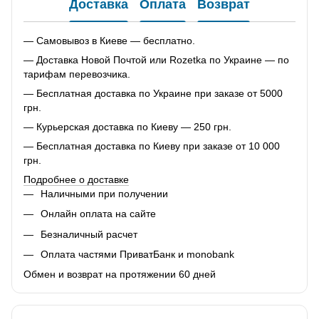
Доставка
Оплата
Возврат
— Самовывоз в Киеве — бесплатно.
— Доставка Новой Почтой или Rozetka по Украине — по
тарифам перевозчика.
— Бесплатная доставка по Украине при заказе от 5000
грн.
— Курьерская доставка по Киеву — 250 грн.
— Бесплатная доставка по Киеву при заказе от 10 000
грн.
Подробнее о доставке
Наличными при получении
Онлайн оплата на сайте
Безналичный расчет
Оплата частями ПриватБанк и monobank
Обмен и возврат на протяжении 60 дней