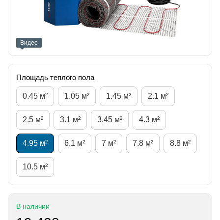
Видео
Площадь теплого пола
0.45 м²
1.05 м²
1.45 м²
2.1 м²
2.5 м²
3.1 м²
3.45 м²
4.3 м²
4.95 м²
6.1 м²
7 м²
7.8 м²
8.8 м²
10.5 м²
В наличии