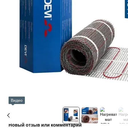
Видео
Новый отзыв или комментарий