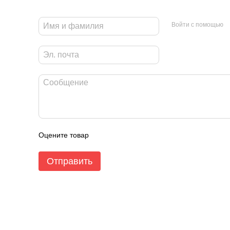
Войти с помощью
Оцените товар
Отправить