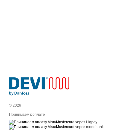
© 2026
Принимаем к оплате