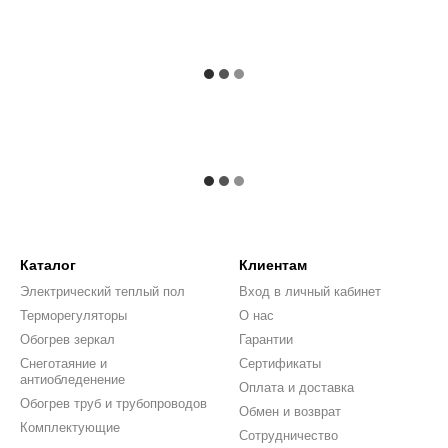
Каталог
Клиентам
Электрический теплый пол
Вход в личный кабинет
Терморегуляторы
О нас
Обогрев зеркал
Гарантии
Снеготаяние и
Сертификаты
антиобледенение
Оплата и доставка
Обогрев труб и трубопроводов
Обмен и возврат
Комплектующие
Сотрудничество