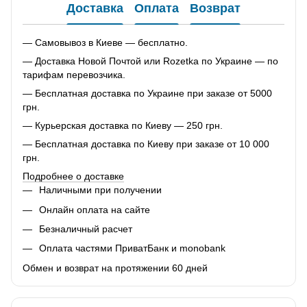
Доставка
Оплата
Возврат
— Самовывоз в Киеве — бесплатно.
— Доставка Новой Почтой или Rozetka по Украине — по
тарифам перевозчика.
— Бесплатная доставка по Украине при заказе от 5000
грн.
— Курьерская доставка по Киеву — 250 грн.
— Бесплатная доставка по Киеву при заказе от 10 000
грн.
Подробнее о доставке
Наличными при получении
Онлайн оплата на сайте
Безналичный расчет
Оплата частями ПриватБанк и monobank
Обмен и возврат на протяжении 60 дней