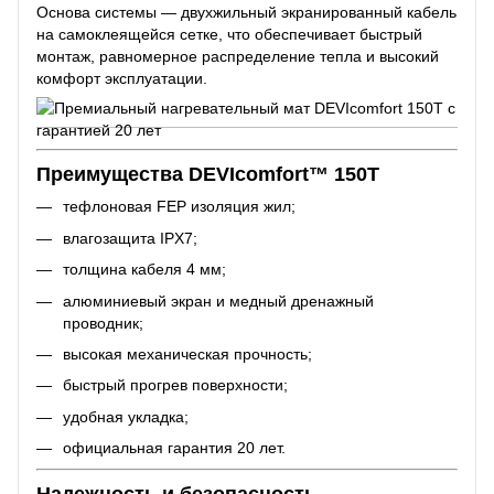
Основа системы — двухжильный экранированный кабель
на самоклеящейся сетке, что обеспечивает быстрый
монтаж, равномерное распределение тепла и высокий
комфорт эксплуатации.
Преимущества DEVIcomfort™ 150T
тефлоновая FEP изоляция жил;
влагозащита IPX7;
толщина кабеля 4 мм;
алюминиевый экран и медный дренажный
проводник;
высокая механическая прочность;
быстрый прогрев поверхности;
удобная укладка;
официальная гарантия 20 лет.
Надежность и безопасность