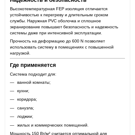
Высокотемпературная FEP изоляция отличается
устойчивостью к перегреву и длительным сроком
службы. Наружная PVC оболочка и сплошное
экранирование повышают безопасность и надежность
системы даже при интенсивной эксплуатации.
Прочность на деформацию до 600 N позволяет
использовать систему в помещениях с повышенной
нагрузкой.
Где применяется
Система подходит для:
ванной комнаты;
кухни;
коридора;
санузла;
лоджии;
жилых и коммерческих помещений.
Мощность 150 Вт/м² считается оптимальной для