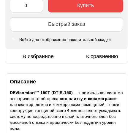
Купить
Быстрый заказ
Войти
для отображения накопительной скидки
%
В избранное
К сравнению
Описание
DEVIcomfort™ 150T (DTIR-150)
— премиальная система
электрического обогрева
под плитку и керамогранит
для квартир, домов и коммерческих помещений. Тонкая
конструкция толщиной всего
4 мм
позволяет укладывать
систему непосредственно в слой плиточного клея без
массивной стяжки и практически без поднятия уровня
пола.