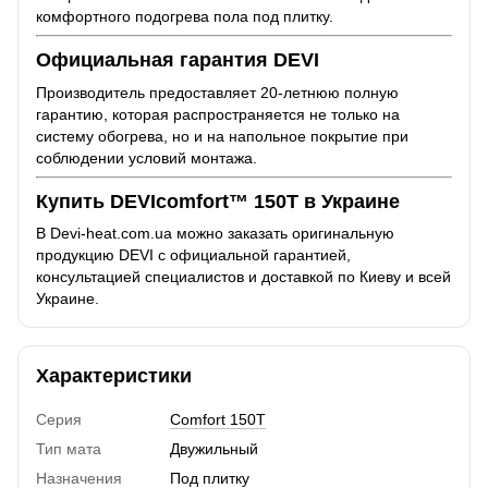
комфортного подогрева пола под плитку.
Официальная гарантия DEVI
Производитель предоставляет 20-летнюю полную
гарантию, которая распространяется не только на
систему обогрева, но и на напольное покрытие при
соблюдении условий монтажа.
Купить DEVIcomfort™ 150T в Украине
В Devi-heat.com.ua можно заказать оригинальную
продукцию DEVI с официальной гарантией,
консультацией специалистов и доставкой по Киеву и всей
Украине.
Характеристики
Серия
Comfort 150T
Тип мата
Двужильный
Назначения
Под плитку