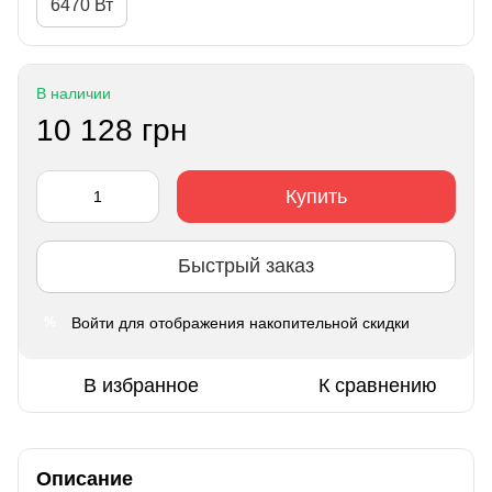
6470 Вт
В наличии
10 128 грн
Купить
Быстрый заказ
Войти
для отображения накопительной скидки
%
В избранное
К сравнению
Описание