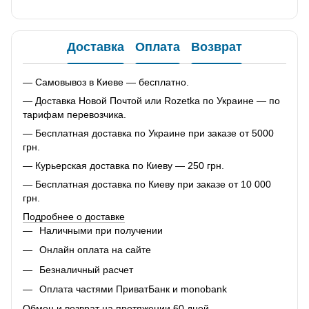
Доставка
Оплата
Возврат
— Самовывоз в Киеве — бесплатно.
— Доставка Новой Почтой или Rozetka по Украине — по
тарифам перевозчика.
— Бесплатная доставка по Украине при заказе от 5000
грн.
— Курьерская доставка по Киеву — 250 грн.
— Бесплатная доставка по Киеву при заказе от 10 000
грн.
Подробнее о доставке
Наличными при получении
Онлайн оплата на сайте
Безналичный расчет
Оплата частями ПриватБанк и monobank
Обмен и возврат на протяжении 60 дней