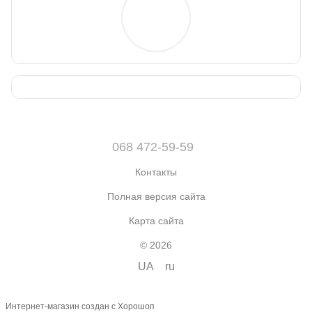
068 472-59-59
Контакты
Полная версия сайта
Карта сайта
© 2026
UA
ru
Интернет-магазин создан с Хорошоп