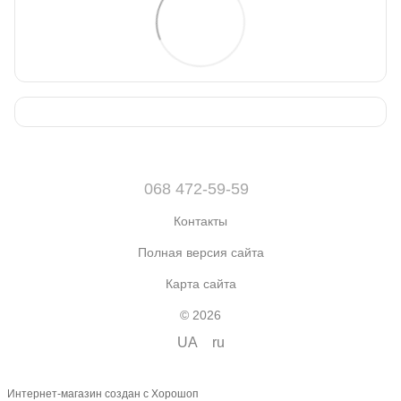
068 472-59-59
Контакты
Полная версия сайта
Карта сайта
© 2026
UA
ru
Интернет-магазин создан с Хорошоп