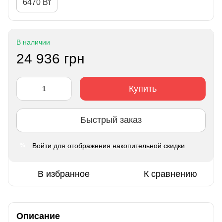
6470 Вт
В наличии
24 936 грн
Купить
Быстрый заказ
Войти
для отображения накопительной скидки
%
В избранное
К сравнению
Описание