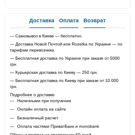
Доставка
Оплата
Возврат
— Самовывоз в Киеве — бесплатно.
— Доставка Новой Почтой или Rozetka по Украине — по
тарифам перевозчика.
— Бесплатная доставка по Украине при заказе от 5000
грн.
— Курьерская доставка по Киеву — 250 грн.
— Бесплатная доставка по Киеву при заказе от 10 000
грн.
Подробнее о доставке
Наличными при получении
Онлайн оплата на сайте
Безналичный расчет
Оплата частями ПриватБанк и monobank
Обмен и возврат на протяжении 60 дней