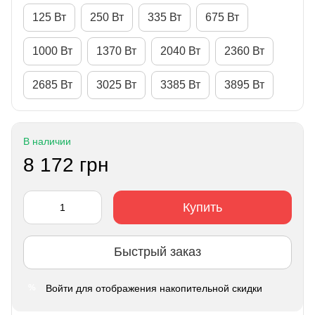
125 Вт
250 Вт
335 Вт
675 Вт
1000 Вт
1370 Вт
2040 Вт
2360 Вт
2685 Вт
3025 Вт
3385 Вт
3895 Вт
В наличии
8 172 грн
Купить
Быстрый заказ
Войти
для отображения накопительной скидки
%