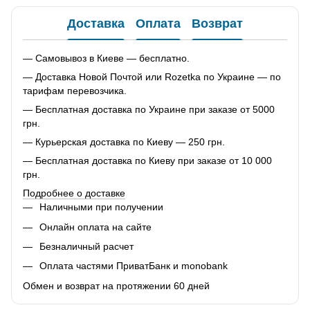
Доставка
Оплата
Возврат
— Самовывоз в Киеве — бесплатно.
— Доставка Новой Почтой или Rozetka по Украине — по
тарифам перевозчика.
— Бесплатная доставка по Украине при заказе от 5000
грн.
— Курьерская доставка по Киеву — 250 грн.
— Бесплатная доставка по Киеву при заказе от 10 000
грн.
Подробнее о доставке
Наличными при получении
Онлайн оплата на сайте
Безналичный расчет
Оплата частями ПриватБанк и monobank
Обмен и возврат на протяжении 60 дней