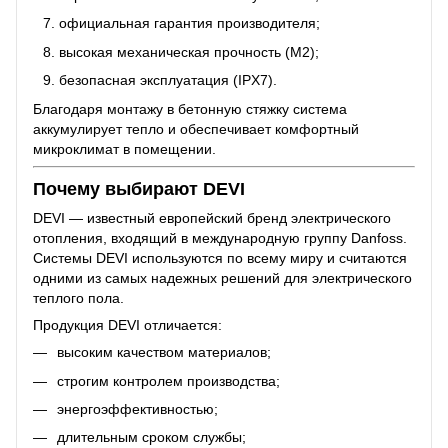
официальная гарантия производителя;
высокая механическая прочность (M2);
безопасная эксплуатация (IPX7).
Благодаря монтажу в бетонную стяжку система
аккумулирует тепло и обеспечивает комфортный
микроклимат в помещении.
Почему выбирают DEVI
DEVI — известный европейский бренд электрического
отопления, входящий в международную группу Danfoss.
Системы DEVI используются по всему миру и считаются
одними из самых надежных решений для электрического
теплого пола.
Продукция DEVI отличается:
высоким качеством материалов;
строгим контролем производства;
энергоэффективностью;
длительным сроком службы;