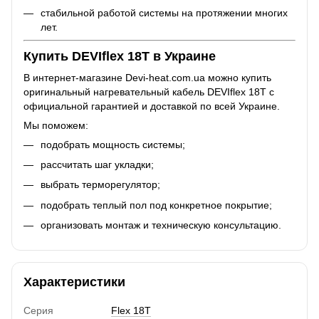
стабильной работой системы на протяжении многих
лет.
Купить DEVIflex 18T в Украине
В интернет-магазине Devi-heat.com.ua можно купить
оригинальный нагревательный кабель DEVIflex 18T с
официальной гарантией и доставкой по всей Украине.
Мы поможем:
подобрать мощность системы;
рассчитать шаг укладки;
выбрать терморегулятор;
подобрать теплый пол под конкретное покрытие;
организовать монтаж и техническую консультацию.
Характеристики
Серия
Flex 18T