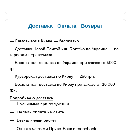
Доставка
Оплата
Возврат
— Самовывоз в Киеве — бесплатно.
— Доставка Новой Почтой или Rozetka по Украине — по
тарифам перевозчика.
— Бесплатная доставка по Украине при заказе от 5000
грн.
— Курьерская доставка по Киеву — 250 грн.
— Бесплатная доставка по Киеву при заказе от 10 000
грн.
Подробнее о доставке
Наличными при получении
Онлайн оплата на сайте
Безналичный расчет
Оплата частями ПриватБанк и monobank