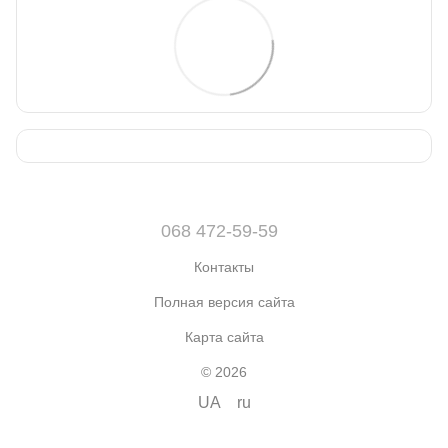
068 472-59-59
Контакты
Полная версия сайта
Карта сайта
© 2026
UA
ru