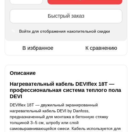
Быстрый заказ
Войти
для отображения накопительной скидки
%
В избранное
К сравнению
Описание
Нагревательный кабель DEVIflex 18T —
профессиональная система теплого пола
DEVI
DEVIflex 18T — двужильный экранированный
нагревательный кабель DEVI by Danfoss,
предназначенный для монтажа в бетонную стяжку
толщиной 3–5 см, штробу или слой
самовыравнивающейся смеси. Кабель используется для