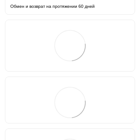
Обмен и возврат на протяжении 60 дней