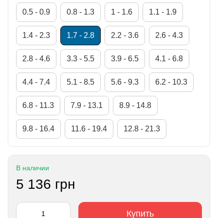
0.5 - 0.9
0.8 - 1.3
1 - 1.6
1.1 - 1.9
1.4 - 2.3
1.7 - 2.8
2.2 - 3.6
2.6 - 4.3
2.8 - 4.6
3.3 - 5.5
3.9 - 6.5
4.1 - 6.8
4.4 - 7.4
5.1 - 8.5
5.6 - 9.3
6.2 - 10.3
6.8 - 11.3
7.9 - 13.1
8.9 - 14.8
9.8 - 16.4
11.6 - 19.4
12.8 - 21.3
В наличии
5 136 грн
Купить