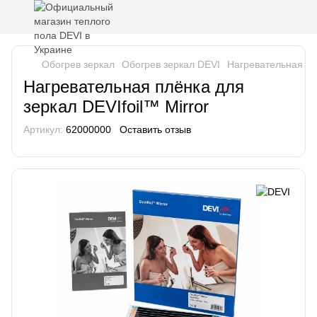
Обогрев зеркал
Обогрев зеркал DEVI
Нагревательная плён
Нагревательная плёнка для
зеркал DEVIfoil™ Mirror
Артикул:
62000000
Оставить отзыв