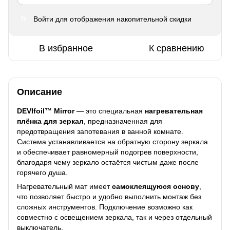
Войти
для отображения накопительной скидки
%
В избранное
К сравнению
Описание
DEVIfoil™ Mirror
— это специальная
нагревательная
плёнка для зеркал
, предназначенная для
предотвращения запотевания в ванной комнате.
Система устанавливается на обратную сторону зеркала
и обеспечивает равномерный подогрев поверхности,
благодаря чему зеркало остаётся чистым даже после
горячего душа.
Нагревательный мат имеет
самоклеящуюся основу
,
что позволяет быстро и удобно выполнить монтаж без
сложных инструментов. Подключение возможно как
совместно с освещением зеркала, так и через отдельный
выключатель.