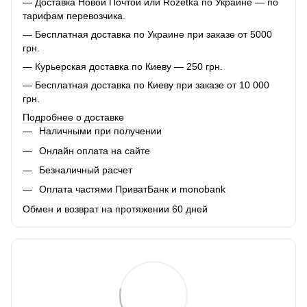
— Доставка Новой Почтой или Rozetka по Украине — по
тарифам перевозчика.
— Бесплатная доставка по Украине при заказе от 5000
грн.
— Курьерская доставка по Киеву — 250 грн.
— Бесплатная доставка по Киеву при заказе от 10 000
грн.
Подробнее о доставке
Наличными при получении
Онлайн оплата на сайте
Безналичный расчет
Оплата частями ПриватБанк и monobank
Обмен и возврат на протяжении 60 дней