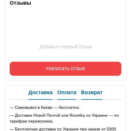
Отзывы
Добавьте первый отзыв
Написать отзыв
Доставка
Оплата
Возврат
— Самовывоз в Киеве — бесплатно.
— Доставка Новой Почтой или Rozetka по Украине — по
тарифам перевозчика.
— Бесплатная доставка по Украине при заказе от 5000