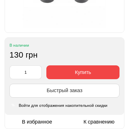
В наличии
130 грн
Купить
Быстрый заказ
Войти
для отображения накопительной скидки
%
В избранное
К сравнению