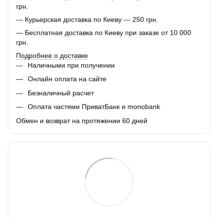
грн.
— Курьерская доставка по Киеву — 250 грн.
— Бесплатная доставка по Киеву при заказе от 10 000
грн.
Подробнее о доставке
Наличными при получении
Онлайн оплата на сайте
Безналичный расчет
Оплата частями ПриватБанк и monobank
Обмен и возврат на протяжении 60 дней