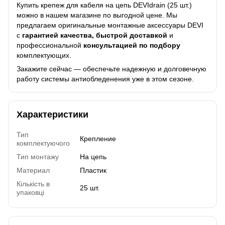
Купить крепеж для кабеля на цепь DEVIdrain (25 шт.)
можно в нашем магазине по выгодной цене. Мы
предлагаем
оригинальные монтажные аксессуары DEVI
с
гарантией качества, быстрой доставкой
и
профессиональной
консультацией по подбору
комплектующих.
Закажите сейчас — обеспечьте надежную и долговечную
работу системы антиобледенения уже в этом сезоне.
Характеристики
Тип
Крепление
комплектуючого
Тип монтажу
На цепь
Материал
Пластик
Кількість в
25 шт.
упаковці