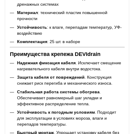
дренажных системах
Материал
: технический пластик повышенной
прочности
Устойчивость
: к влаге, перепадам температур, УФ-
воздействию
Комплектация
: 25 шт. в наборе
Преимущества крепежа DEVIdrain
Надежная фиксация кабеля
. Исключает смещение
нагревательного кабеля внутри водостока.
Защита кабеля от повреждений
. Конструкция
снижает риск перегиба и механического износа.
Стабильная работа системы обогрева
.
Обеспечивает равномерный шаг укладки и
эффективное распределение тепла.
Устойчивость к погодным условиям
. Подходит
для эксплуатации в условиях мороза, влаги и
перепадов температуры.
Быстрый монтаж
. Упрощает установку кабеля без