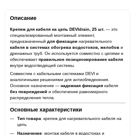
Описание
Крепеж для кабеля на цепь DEVIdrain, 25 шт.
— это
специализированный монтажный элемент,
предназначенный
для фиксации
нагревательного
кабеля в системах обогрева водостоков, желобов
и
дренажных труб. Он используется совместно с цепями и
обеспечивает
правильное позиционирование кабеля
внутри водоотводящей системы.
Совместим с кабельными системами DEVI и
аналогичными решениями для антиобледенения.
Основное назначение —
надежная фиксация
кабеля
без повреждений
и обеспечение равномерного
распределения тепла.
Основные характеристики
Тип товара
: крепеж для нагревательного кабеля на
цепь
Назначение
: монтаж кабеля в водостоках и