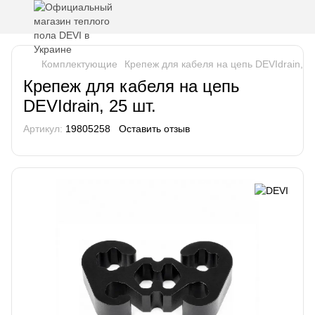
Комплектующие
Крепеж для кабеля на цепь DEVIdrain, 25
Крепеж для кабеля на цепь
DEVIdrain, 25 шт.
Артикул:
19805258
Оставить отзыв