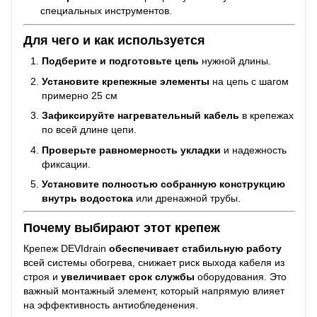
специальных инструментов.
Для чего и как используется
Подберите и подготовьте цепь
нужной длины.
Установите крепежные элементы
на цепь с шагом
примерно 25 см
Зафиксируйте нагревательный кабель
в крепежах
по всей длине цепи.
Проверьте равномерность укладки
и надежность
фиксации.
Установите полностью собранную конструкцию
внутрь водостока
или дренажной трубы.
Почему выбирают этот крепеж
Крепеж DEVIdrain
обеспечивает стабильную работу
всей системы обогрева, снижает риск выхода кабеля из
строя и
увеличивает срок службы
оборудования. Это
важный монтажный элемент, который напрямую влияет
на эффективность антиобледенения.