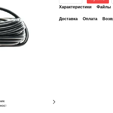
Характеристики
Файлы
Доставка
Оплата
Возв