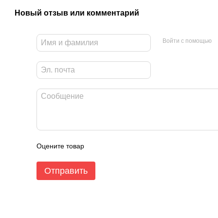
Новый отзыв или комментарий
Войти с помощью
Оцените товар
Отправить