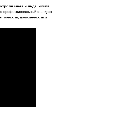
нтроля снега и льда
, купите
Это профессиональный стандарт
т точность, долговечность и