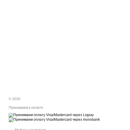
© 2026
Принимаем к оплате