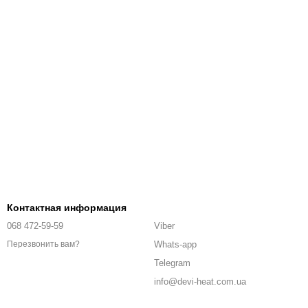
Контактная информация
068 472-59-59
Viber
Whats-app
Перезвонить вам?
Telegram
info@devi-heat.com.ua