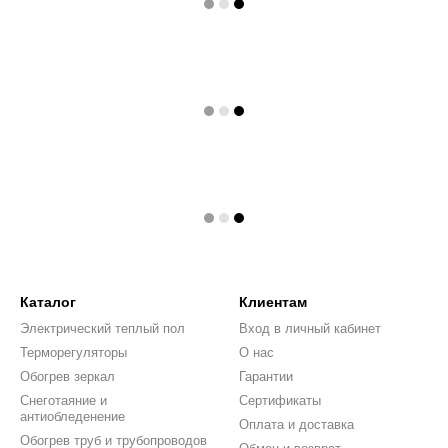
Каталог
Клиентам
Электрический теплый пол
Вход в личный кабинет
Терморегуляторы
О нас
Обогрев зеркал
Гарантии
Снеготаяние и
Сертификаты
антиобледенение
Оплата и доставка
Обогрев труб и трубопроводов