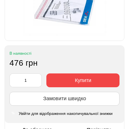
В наявності
476 грн
Купити
Замовити швидко
Увійти
для відображення накопичувальної знижки
%