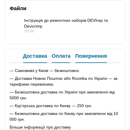
Файли
Інструкція до ремонтних наборів DEVIrep та
Devicrimp
PDF
313 КБ
Доставка
Оплата
Повернення
— Самовивіз у Києві — безкоштовно.
— Доставка Новою Поштою або Rozetka по Україні — за
тарифами перевізника.
— Безкоштовна доставка по Україні при замовленні від
5000 грн.
— Кур’єрська доставка по Києву — 250 грн.
— Безкоштовна доставка по Києву при замовленні від 10
000 грн.
Більше інформації про доставку