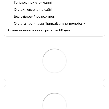
Готівкою при отриманні
Онлайн оплата на сайті
Безготівковий розрахунок
Оплата частинами ПриватБанк та monobank
Обмін та повернення протягом 60 днів