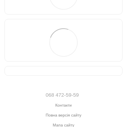
068 472-59-59
Контакти
Повна версія сайту
Мапа сайту