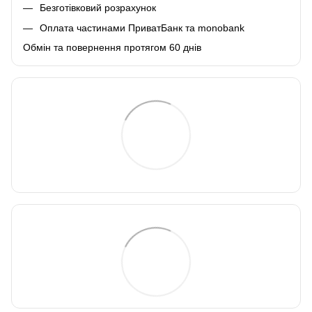
Безготівковий розрахунок
Оплата частинами ПриватБанк та monobank
Обмін та повернення протягом 60 днів