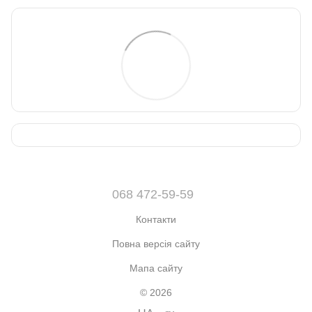
068 472-59-59
Контакти
Повна версія сайту
Мапа сайту
© 2026