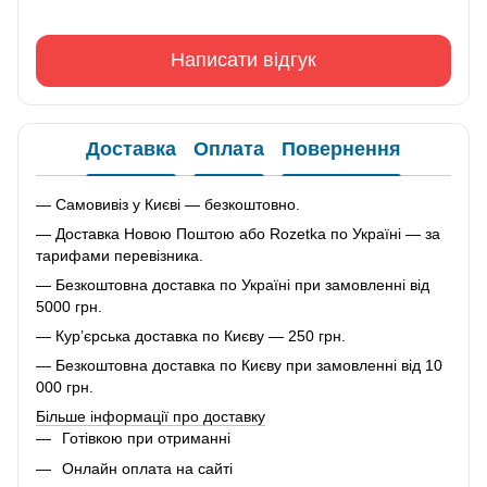
Написати відгук
Доставка
Оплата
Повернення
— Самовивіз у Києві — безкоштовно.
— Доставка Новою Поштою або Rozetka по Україні — за
тарифами перевізника.
— Безкоштовна доставка по Україні при замовленні від
5000 грн.
— Кур’єрська доставка по Києву — 250 грн.
— Безкоштовна доставка по Києву при замовленні від 10
000 грн.
Більше інформації про доставку
Готівкою при отриманні
Онлайн оплата на сайті