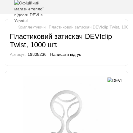
Комплектуючи
Пластиковий затискач DEVIclip Twist, 1000 
Пластиковий затискач DEVIclip
Twist, 1000 шт.
Артикул:
19805236
Написати відгук