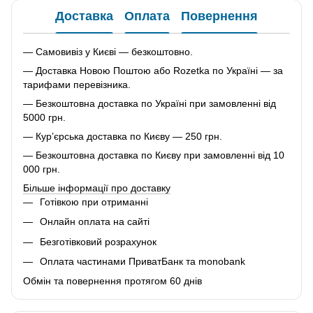
Доставка
Оплата
Повернення
— Самовивіз у Києві — безкоштовно.
— Доставка Новою Поштою або Rozetka по Україні — за
тарифами перевізника.
— Безкоштовна доставка по Україні при замовленні від
5000 грн.
— Кур’єрська доставка по Києву — 250 грн.
— Безкоштовна доставка по Києву при замовленні від 10
000 грн.
Більше інформації про доставку
Готівкою при отриманні
Онлайн оплата на сайті
Безготівковий розрахунок
Оплата частинами ПриватБанк та monobank
Обмін та повернення протягом 60 днів