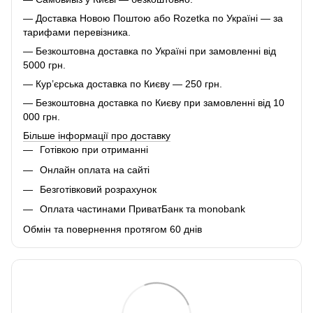
— Доставка Новою Поштою або Rozetka по Україні — за
тарифами перевізника.
— Безкоштовна доставка по Україні при замовленні від
5000 грн.
— Кур’єрська доставка по Києву — 250 грн.
— Безкоштовна доставка по Києву при замовленні від 10
000 грн.
Більше інформації про доставку
Готівкою при отриманні
Онлайн оплата на сайті
Безготівковий розрахунок
Оплата частинами ПриватБанк та monobank
Обмін та повернення протягом 60 днів