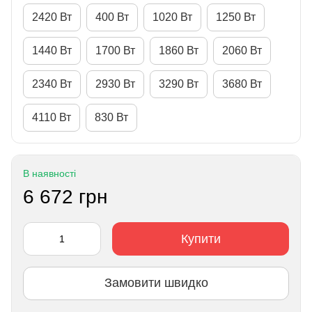
2420 Вт
400 Вт
1020 Вт
1250 Вт
1440 Вт
1700 Вт
1860 Вт
2060 Вт
2340 Вт
2930 Вт
3290 Вт
3680 Вт
4110 Вт
830 Вт
В наявності
6 672 грн
Купити
Замовити швидко