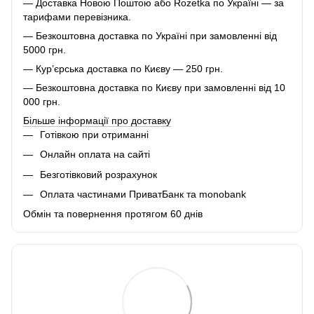
— Доставка Новою Поштою або Rozetka по Україні — за
тарифами перевізника.
— Безкоштовна доставка по Україні при замовленні від
5000 грн.
— Кур’єрська доставка по Києву — 250 грн.
— Безкоштовна доставка по Києву при замовленні від 10
000 грн.
Більше інформації про доставку
Готівкою при отриманні
Онлайн оплата на сайті
Безготівковий розрахунок
Оплата частинами ПриватБанк та monobank
Обмін та повернення протягом 60 днів