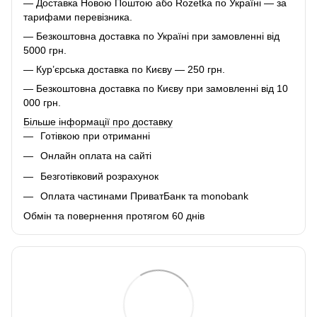
— Доставка Новою Поштою або Rozetka по Україні — за
тарифами перевізника.
— Безкоштовна доставка по Україні при замовленні від
5000 грн.
— Кур’єрська доставка по Києву — 250 грн.
— Безкоштовна доставка по Києву при замовленні від 10
000 грн.
Більше інформації про доставку
Готівкою при отриманні
Онлайн оплата на сайті
Безготівковий розрахунок
Оплата частинами ПриватБанк та monobank
Обмін та повернення протягом 60 днів