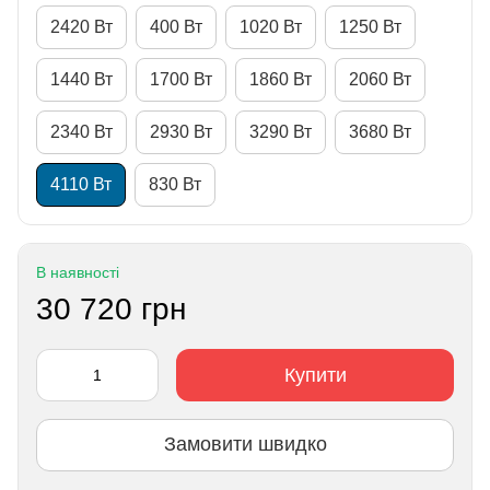
2420 Вт
400 Вт
1020 Вт
1250 Вт
1440 Вт
1700 Вт
1860 Вт
2060 Вт
2340 Вт
2930 Вт
3290 Вт
3680 Вт
4110 Вт
830 Вт
В наявності
30 720 грн
Купити
Замовити швидко