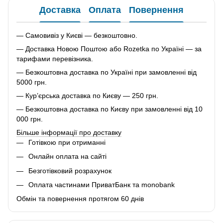
Доставка
Оплата
Повернення
— Самовивіз у Києві — безкоштовно.
— Доставка Новою Поштою або Rozetka по Україні — за
тарифами перевізника.
— Безкоштовна доставка по Україні при замовленні від
5000 грн.
— Кур’єрська доставка по Києву — 250 грн.
— Безкоштовна доставка по Києву при замовленні від 10
000 грн.
Більше інформації про доставку
Готівкою при отриманні
Онлайн оплата на сайті
Безготівковий розрахунок
Оплата частинами ПриватБанк та monobank
Обмін та повернення протягом 60 днів