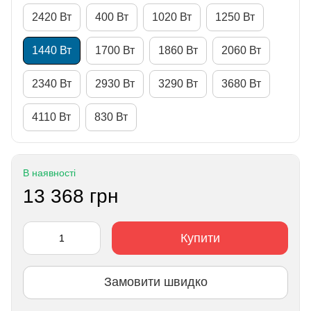
2420 Вт
400 Вт
1020 Вт
1250 Вт
1440 Вт
1700 Вт
1860 Вт
2060 Вт
2340 Вт
2930 Вт
3290 Вт
3680 Вт
4110 Вт
830 Вт
В наявності
13 368 грн
Купити
Замовити швидко