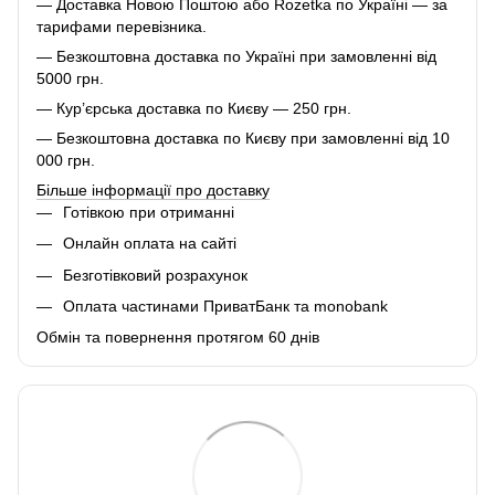
— Доставка Новою Поштою або Rozetka по Україні — за
тарифами перевізника.
— Безкоштовна доставка по Україні при замовленні від
5000 грн.
— Кур’єрська доставка по Києву — 250 грн.
— Безкоштовна доставка по Києву при замовленні від 10
000 грн.
Більше інформації про доставку
Готівкою при отриманні
Онлайн оплата на сайті
Безготівковий розрахунок
Оплата частинами ПриватБанк та monobank
Обмін та повернення протягом 60 днів