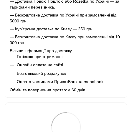
— Доставка Новою Поштою або Rozetka по Україні — за
тарифами перевізника.
— Безкоштовна доставка по Україні при замовленні від
5000 грн.
— Кур’єрська доставка по Києву — 250 грн.
— Безкоштовна доставка по Києву при замовленні від 10
000 грн.
Більше інформації про доставку
Готівкою при отриманні
Онлайн оплата на сайті
Безготівковий розрахунок
Оплата частинами ПриватБанк та monobank
Обмін та повернення протягом 60 днів