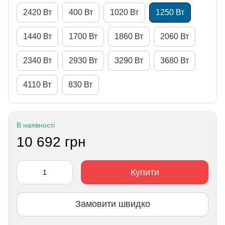
2420 Вт
400 Вт
1020 Вт
1250 Вт
1440 Вт
1700 Вт
1860 Вт
2060 Вт
2340 Вт
2930 Вт
3290 Вт
3680 Вт
4110 Вт
830 Вт
В наявності
10 692 грн
Купити
Замовити швидко